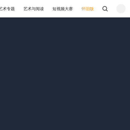
艺术专题
艺术与阅读
短视频大赛
怀旧版