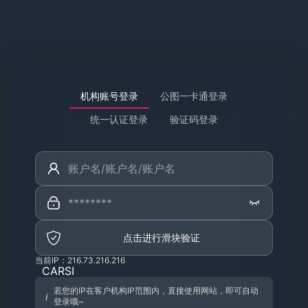
机构账号登录
公图一卡通登录
统一认证登录
验证码登录
点击进行滑块验证
当前IP：216.73.216.216
CARSI
若您的IP在客户机构IP范围内，直接使用网站，即可自动
登录哦~