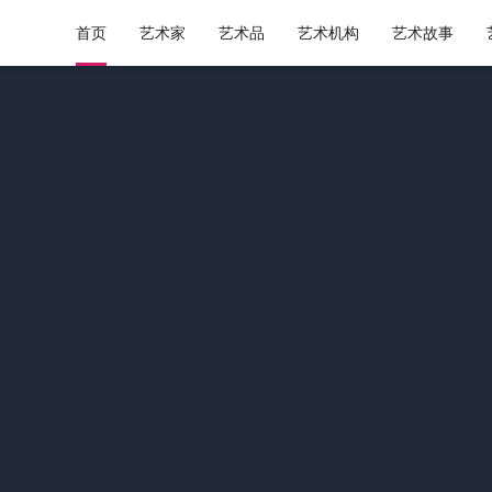
首页
艺术家
艺术品
艺术机构
艺术故事